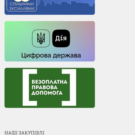
НАШІ ЗАКУПІВЛІ