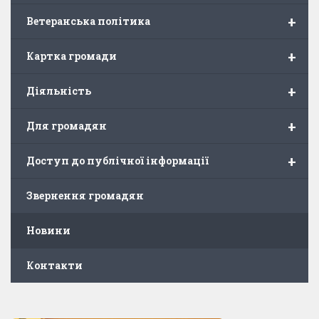
+
Ветеранська політика
+
Картка громади
+
Діяльність
+
Для громадян
+
Доступ до публічної інформації
Звернення громадян
Новини
Контакти