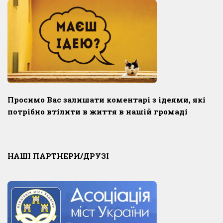
Просимо Вас залишати коментарі з ідеями, які
потрібно втілити в життя в нашій громаді
НАШІ ПАРТНЕРИ/ДРУЗІ