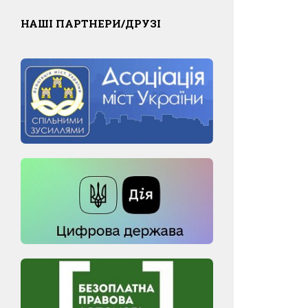
НАШІ ПАРТНЕРИ/ДРУЗІ