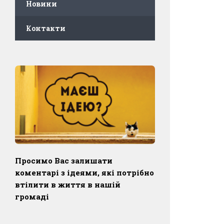
Новини
Контакти
Просимо Вас залишати
коментарі з ідеями, які потрібно
втілити в життя в нашій
громаді