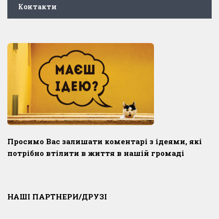
Контакти
Просимо Вас залишати коментарі з ідеями, які
потрібно втілити в життя в нашій громаді
НАШІ ПАРТНЕРИ/ДРУЗІ