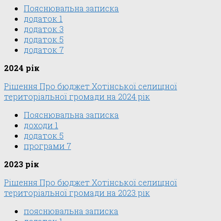
Пояснювальна записка
додаток 1
додаток 3
додаток 5
додаток 7
2024 рік
Рішення Про бюджет Хотінської селищної
територіальної громади на 2024 рік
Пояснювальна записка
доходи 1
додаток 5
програми 7
2023 рік
Рішення Про бюджет Хотінської селищної
територіальної громади на 2023 рік
пояснювальна запискa