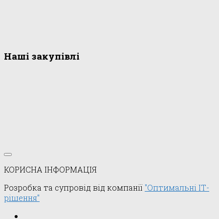
Наші закупівлі
КОРИСНА ІНФОРМАЦІЯ
Розробка та супровід від компанії
"Оптимальні ІТ-
рішення"