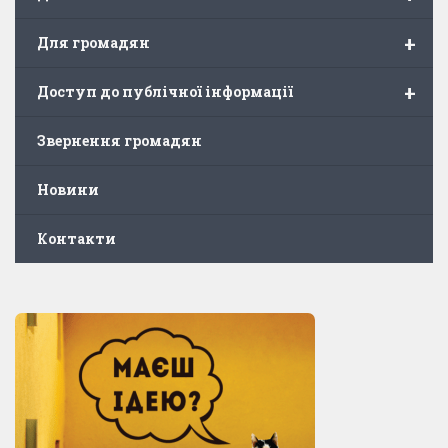
+
Для громадян
+
Доступ до публічної інформації
Звернення громадян
Новини
Контакти