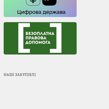
НАШІ ЗАКУПІВЛІ