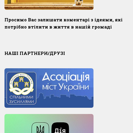
Просимо Вас залишати коментарі з ідеями, які
потрібно втілити в життя в нашій громаді
НАШІ ПАРТНЕРИ/ДРУЗІ