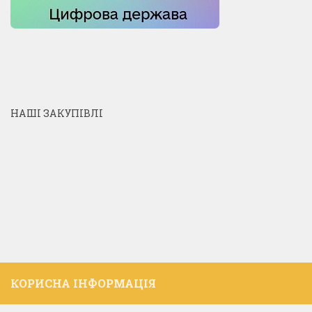
НАШІ ЗАКУПІВЛІ
КОРИСНА ІНФОРМАЦІЯ