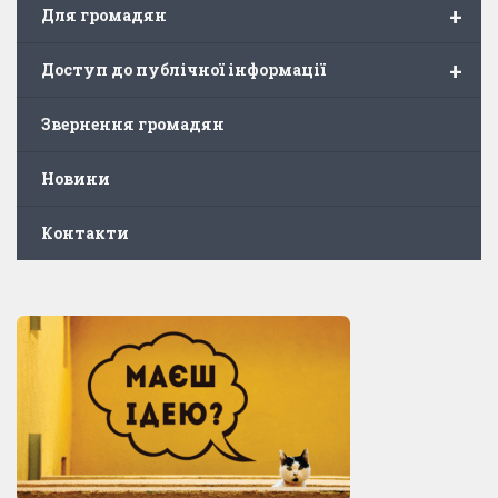
+
Для громадян
+
Доступ до публічної інформації
Звернення громадян
Новини
Контакти