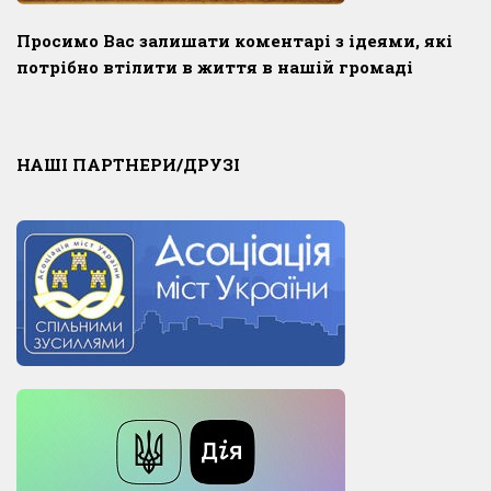
Просимо Вас залишати коментарі з ідеями, які
потрібно втілити в життя в нашій громаді
НАШІ ПАРТНЕРИ/ДРУЗІ