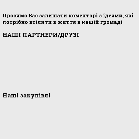
Просимо Вас залишати коментарі з ідеями, які
потрібно втілити в життя в нашій громаді
НАШІ ПАРТНЕРИ/ДРУЗІ
Наші закупівлі