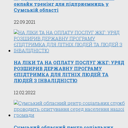
онлайн тренінг для підприємниць у
Сумській області
22.09.2021
НА ЛІКИ ТА НА ОПЛАТУ ПОСЛУГ ЖКГ: УРЯД
РОЗШИРИВ ДЕРЖАВНУ ПРОГРАМУ
ЄПІДТРИМКА ДЛЯ ЛІТНІХ ЛЮДЕЙ ТА
ЛЮДЕЙ З ІНВАЛІДНІСТЮ
12.02.2022
Сумський обласний центр соціальних