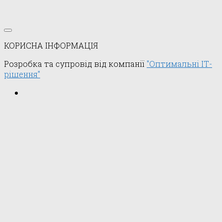
КОРИСНА ІНФОРМАЦІЯ
Розробка та супровід від компанії
"Оптимальні ІТ-
рішення"