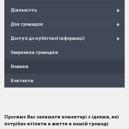
+
Діяльність
+
Для громадян
+
Доступ до публічної інформації
Звернення громадян
Новини
Контакти
Просимо Вас залишати коментарі з ідеями, які
потрібно втілити в життя в нашій громаді