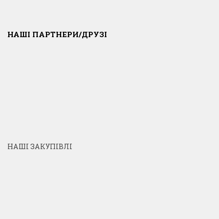
НАШІ ПАРТНЕРИ/ДРУЗІ
НАШІ ЗАКУПІВЛІ