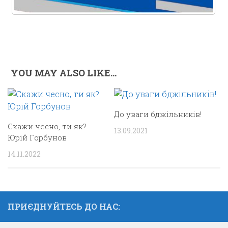
YOU MAY ALSO LIKE...
До уваги бджільників!
Скажи чесно, ти як?
13.09.2021
Юрій Горбунов
14.11.2022
ПРИЄДНУЙТЕСЬ ДО НАС: