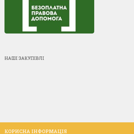
НАШІ ЗАКУПІВЛІ
КОРИСНА ІНФОРМАЦІЯ