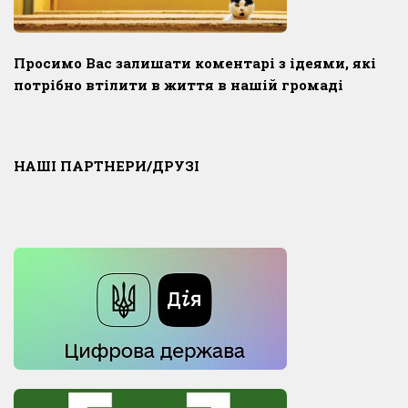
Просимо Вас залишати коментарі з ідеями, які
потрібно втілити в життя в нашій громаді
НАШІ ПАРТНЕРИ/ДРУЗІ