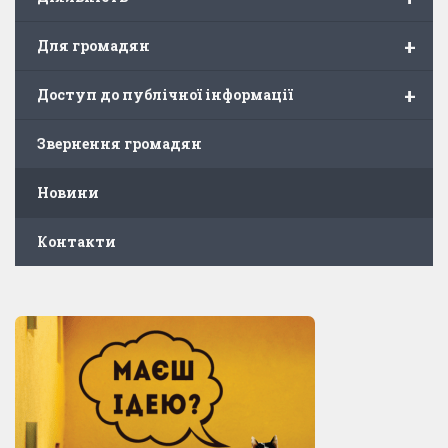
+
Для громадян
+
Доступ до публічної інформації
Звернення громадян
Новини
Контакти