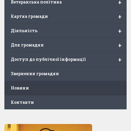
+
Ветеранська політика
+
Картка громади
+
Діяльність
+
Для громадян
+
Доступ до публічної інформації
Звернення громадян
Новини
Контакти