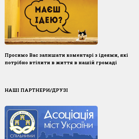
Просимо Вас залишати коментарі з ідеями, які
потрібно втілити в життя в нашій громаді
НАШІ ПАРТНЕРИ/ДРУЗІ