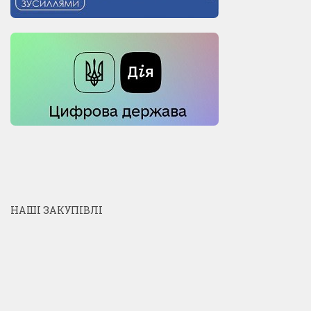
НАШІ ЗАКУПІВЛІ