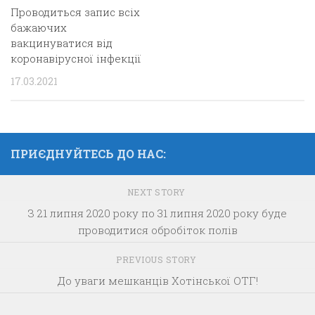
Проводиться запис всіх
бажаючих
вакцинуватися від
коронавірусної інфекції
17.03.2021
ПРИЄДНУЙТЕСЬ ДО НАС:
NEXT STORY
З 21 липня 2020 року по 31 липня 2020 року буде
проводитися обробіток полів
PREVIOUS STORY
До уваги мешканців Хотінської ОТГ!