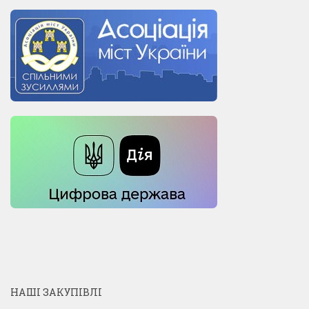
НАШІ ЗАКУПІВЛІ