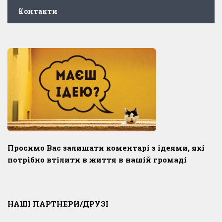
Контакти
Просимо Вас залишати коментарі з ідеями, які
потрібно втілити в життя в нашій громаді
НАШІ ПАРТНЕРИ/ДРУЗІ