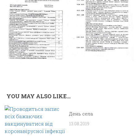
YOU MAY ALSO LIKE...
День села
13.08.2019