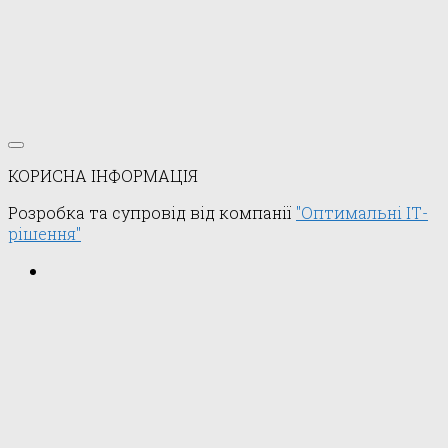
КОРИСНА ІНФОРМАЦІЯ
Розробка та супровід від компанії
"Оптимальні ІТ-
рішення"