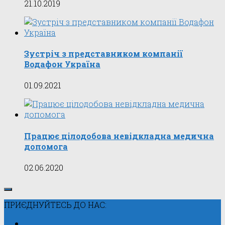
21.10.2019
Зустріч з представником компанії
Водафон Україна
01.09.2021
Працює цілодобова невідкладна медична
допомога
02.06.2020
ПРИЄДНУЙТЕСЬ ДО НАС: