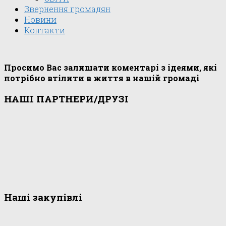
Звернення громадян
Новини
Контакти
Просимо Вас залишати коментарі з ідеями, які
потрібно втілити в життя в нашій громаді
НАШІ ПАРТНЕРИ/ДРУЗІ
Наші закупівлі