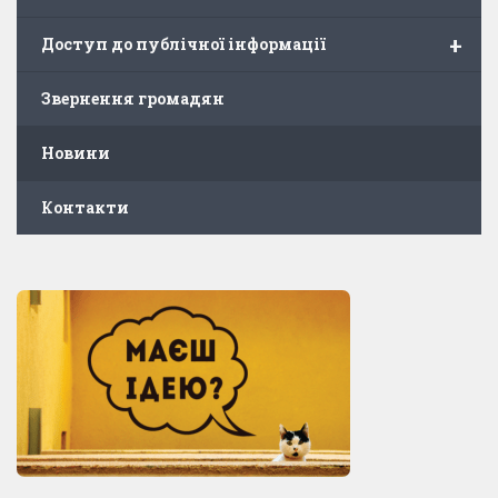
+
Доступ до публічної інформації
Звернення громадян
Новини
Контакти