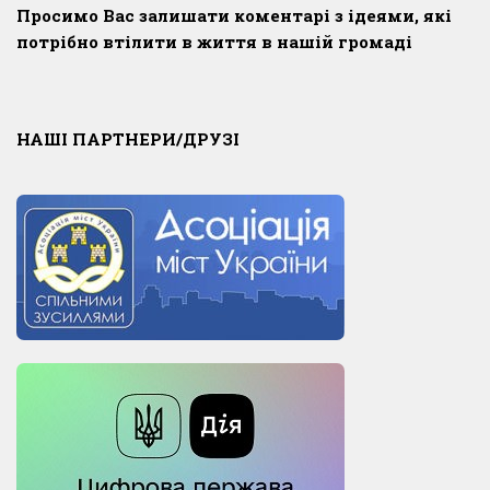
Просимо Вас залишати коментарі з ідеями, які
потрібно втілити в життя в нашій громаді
НАШІ ПАРТНЕРИ/ДРУЗІ