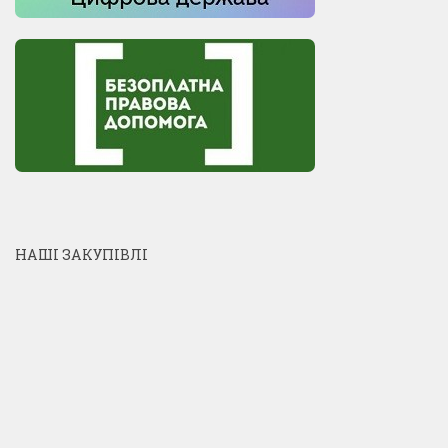
НАШІ ЗАКУПІВЛІ