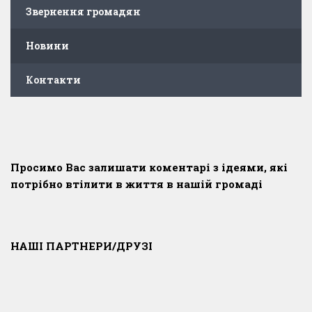
Звернення громадян
Новини
Контакти
Просимо Вас залишати коментарі з ідеями, які
потрібно втілити в життя в нашій громаді
НАШІ ПАРТНЕРИ/ДРУЗІ