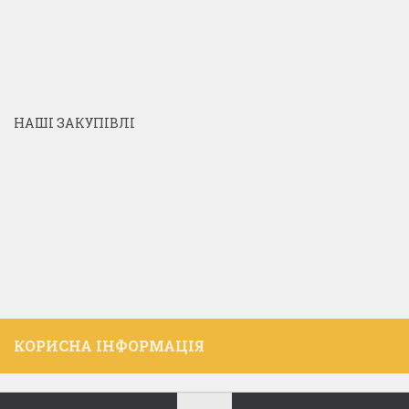
НАШІ ЗАКУПІВЛІ
КОРИСНА ІНФОРМАЦІЯ