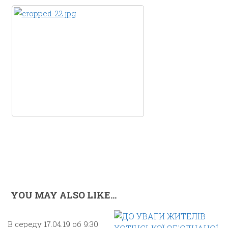
YOU MAY ALSO LIKE...
В середу 17.04.19 об 9:30