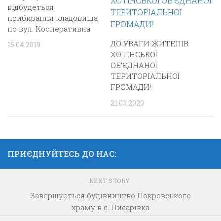
відбудеться
прибирання кладовища
по вул. Кооперативна
ДО УВАГИ ЖИТЕЛІВ
15.04.2019
ХОТІНСЬКОЇ
ОБ’ЄДНАНОЇ
ТЕРИТОРІАЛЬНОЇ
ГРОМАДИ!
21.03.2020
ПРИЄДНУЙТЕСЬ ДО НАС:
NEXT STORY
Завершується будівництво Покровського
храму в с. Писарівка