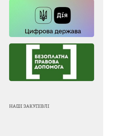
НАШІ ЗАКУПІВЛІ