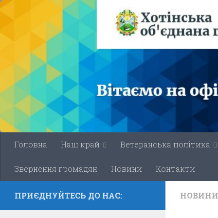
Skip to content
Головна
Наш край
Ветеранська політика
Звернення громадян
Новини
Контакти
ПРИЄДНУЙТЕСЬ ДО НАС:
НОВИН