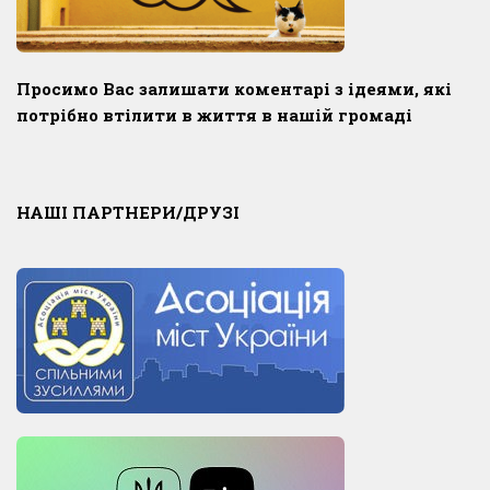
Просимо Вас залишати коментарі з ідеями, які
потрібно втілити в життя в нашій громаді
НАШІ ПАРТНЕРИ/ДРУЗІ