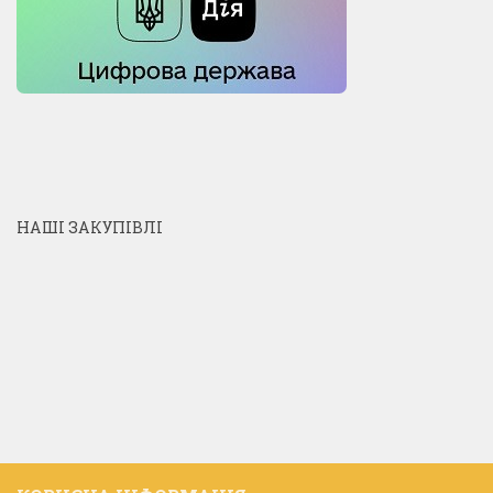
НАШІ ЗАКУПІВЛІ