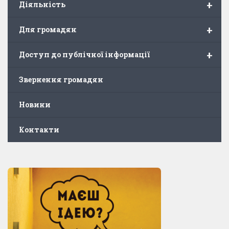
+
Діяльність
+
Для громадян
+
Доступ до публічної інформації
Звернення громадян
Новини
Контакти