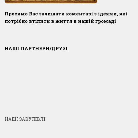
Просимо Вас залишати коментарі з ідеями, які
потрібно втілити в життя в нашій громаді
НАШІ ПАРТНЕРИ/ДРУЗІ
НАШІ ЗАКУПІВЛІ