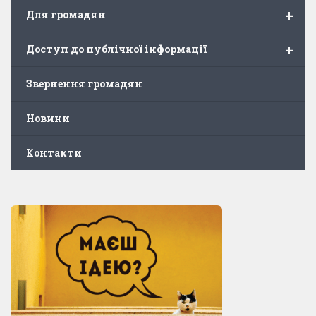
+
Для громадян
+
Доступ до публічної інформації
Звернення громадян
Новини
Контакти