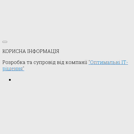
КОРИСНА ІНФОРМАЦІЯ
Розробка та супровід від компанії
"Оптимальні ІТ-
рішення"