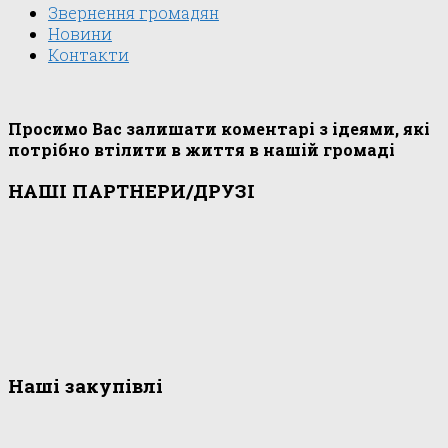
Звернення громадян
Новини
Контакти
Просимо Вас залишати коментарі з ідеями, які
потрібно втілити в життя в нашій громаді
НАШІ ПАРТНЕРИ/ДРУЗІ
Наші закупівлі