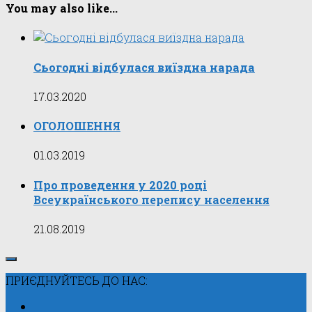
You may also like...
Сьогодні відбулася виїздна нарада
17.03.2020
ОГОЛОШЕННЯ
01.03.2019
Про проведення у 2020 році
Всеукраїнського перепису населення
21.08.2019
ПРИЄДНУЙТЕСЬ ДО НАС: