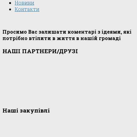
Новини
Контакти
Просимо Вас залишати коментарі з ідеями, які
потрібно втілити в життя в нашій громаді
НАШІ ПАРТНЕРИ/ДРУЗІ
Наші закупівлі