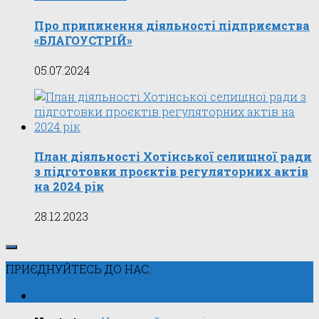
Про припинення діяльності підприємства
«БЛАГОУСТРІЙ»
05.07.2024
План діяльності Хотінської селищної ради
з підготовки проєктів регуляторних актів
на 2024 рік
28.12.2023
ПРИЄДНУЙТЕСЬ ДО НАС: