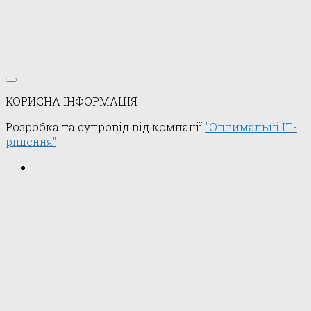
КОРИСНА ІНФОРМАЦІЯ
Розробка та супровід від компанії
"Оптимальні ІТ-
рішення"