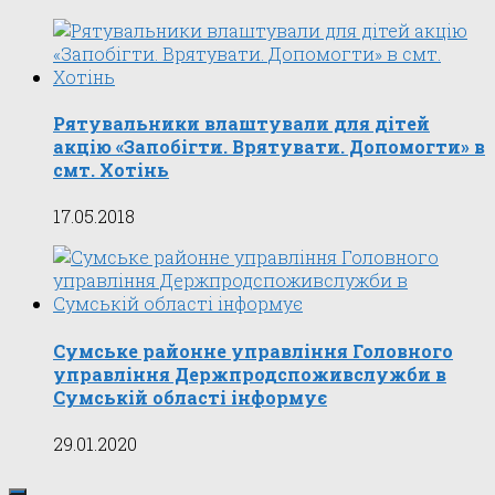
Рятувальники влаштували для дітей
акцію «Запобігти. Врятувати. Допомогти» в
cмт. Хотінь
17.05.2018
Сумське районне управління Головного
управління Держпродспоживслужби в
Сумській області інформує
29.01.2020