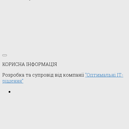
КОРИСНА ІНФОРМАЦІЯ
Розробка та супровід від компанії
"Оптимальні ІТ-
рішення"