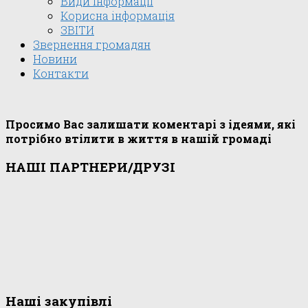
Види інформації
Корисна інформація
ЗВІТИ
Звернення громадян
Новини
Контакти
Просимо Вас залишати коментарі з ідеями, які
потрібно втілити в життя в нашій громаді
НАШІ ПАРТНЕРИ/ДРУЗІ
Наші закупівлі