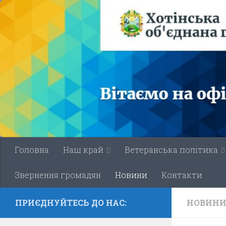
Skip to content
Головна
Наш край
Ветеранська політика
Звернення громадян
Новини
Контакти
ПРИЄДНУЙТЕСЬ ДО НАС:
НОВИН