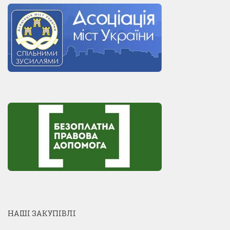
НАШІ ЗАКУПІВЛІ