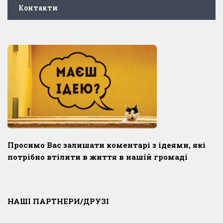
Контакти
Просимо Вас залишати коментарі з ідеями, які
потрібно втілити в життя в нашій громаді
НАШІ ПАРТНЕРИ/ДРУЗІ