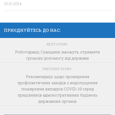
22.01.2024
ПРИЄДНУЙТЕСЬ ДО НАС:
NEXT STORY
Роботодавці Сумщини зможуть отримати
грошову допомогу від держави
PREVIOUS STORY
Рекомендації щодо проведення
профілактичних заходів з недопущення
поширення випадків COVID-19 серед
працівників адміністративних будівель
державних органів