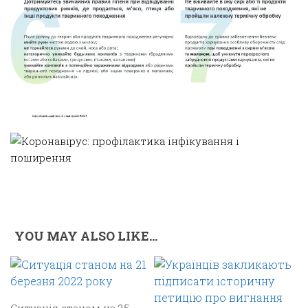
YOU MAY ALSO LIKE...
Ситуація станом на 25