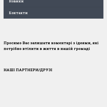
Новини
Контакти
Просимо Вас залишати коментарі з ідеями, які
потрібно втілити в життя в нашій громаді
НАШІ ПАРТНЕРИ/ДРУЗІ