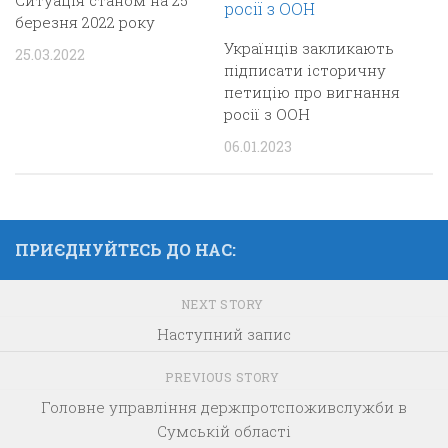
березня 2022 року
Українців закликають
25.03.2022
підписати історичну
петицію про вигнання
росії з ООН
06.01.2023
ПРИЄДНУЙТЕСЬ ДО НАС:
NEXT STORY
Наступний запис
PREVIOUS STORY
Головне управління держпротспоживслужби в
Сумській області